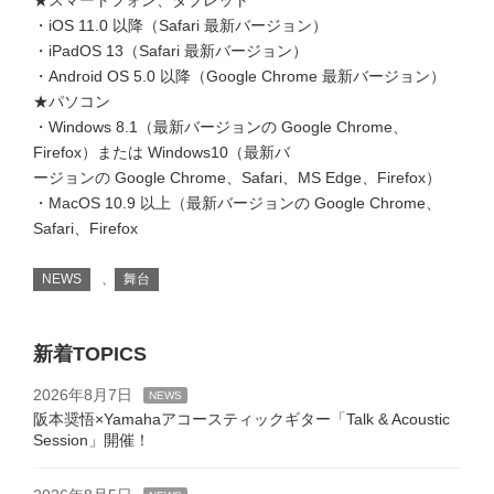
・iOS 11.0 以降（Safari 最新バージョン）
・iPadOS 13（Safari 最新バージョン）
・Android OS 5.0 以降（Google Chrome 最新バージョン）
★パソコン
・Windows 8.1（最新バージョンの Google Chrome、
Firefox）または Windows10（最新バ
ージョンの Google Chrome、Safari、MS Edge、Firefox）
・MacOS 10.9 以上（最新バージョンの Google Chrome、
Safari、Firefox
NEWS
、
舞台
新着TOPICS
2026年8月7日
NEWS
阪本奨悟×Yamahaアコースティックギター「Talk & Acoustic
Session」開催！