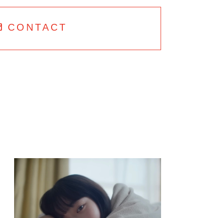
CONTACT