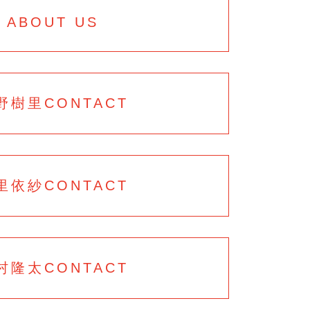
ABOUT US
野樹里
CONTACT
里依紗
CONTACT
村隆太
CONTACT