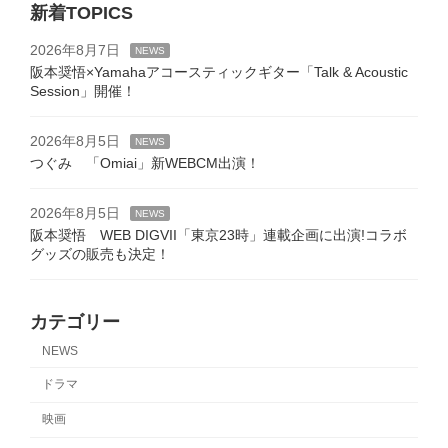
新着TOPICS
2026年8月7日
NEWS
阪本奨悟×Yamahaアコースティックギター「Talk & Acoustic
Session」開催！
2026年8月5日
NEWS
つぐみ 「Omiai」新WEBCM出演！
2026年8月5日
NEWS
阪本奨悟 WEB DIGVII「東京23時」連載企画に出演!コラボ
グッズの販売も決定！
カテゴリー
NEWS
ドラマ
映画