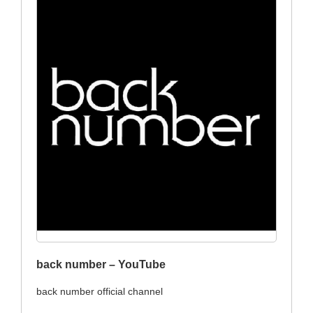
back number – YouTube
back number official channel