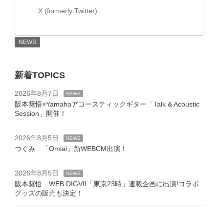
X (formerly Twitter)
NEWS
新着TOPICS
2026年8月7日
NEWS
阪本奨悟×Yamahaアコースティックギター「Talk & Acoustic
Session」開催！
2026年8月5日
NEWS
つぐみ 「Omiai」新WEBCM出演！
2026年8月5日
NEWS
阪本奨悟 WEB DIGVII「東京23時」連載企画に出演!コラボ
グッズの販売も決定！