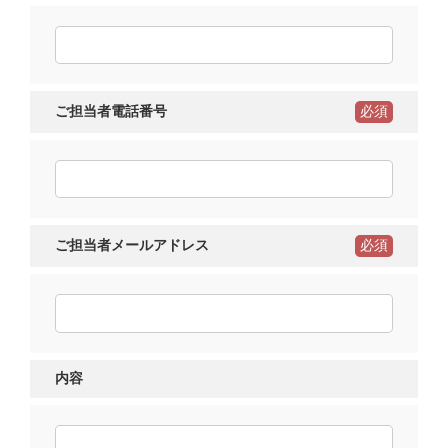
ご担当者電話番号
必須
ご担当者メールアドレス
必須
内容