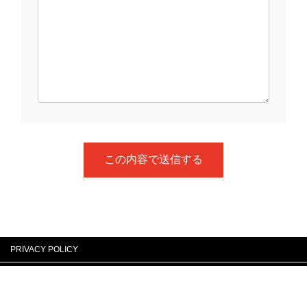
PRIVACY POLICY
Copyright © Don-crew All Rights Reserved.