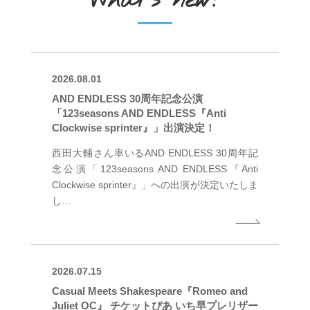
What's new!
2026.08.01
AND ENDLESS 30周年記念公演
「123seasons AND ENDLESS『Anti
Clockwise sprinter』」出演決定！
西田大輔さん率いるAND ENDLESS 30周年記
念公演「123seasons AND ENDLESS『Anti
Clockwise sprinter』」への出演が決定いたしま
し…
2026.07.15
Casual Meets Shakespeare『Romeo and
Juliet OC』 チケットぴあ いち早プレリザー