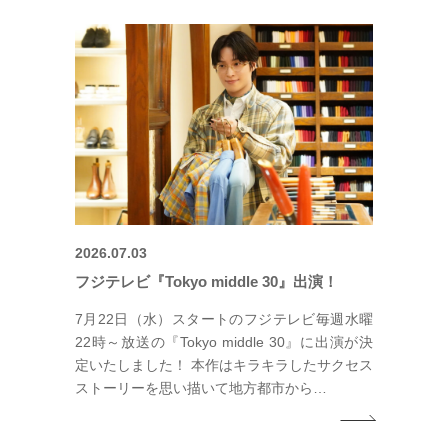
2026.07.03
フジテレビ『Tokyo middle 30』出演！
7月22日（水）スタートのフジテレビ毎週水曜
22時～放送の『Tokyo middle 30』に出演が決
定いたしました！ 本作はキラキラしたサクセス
ストーリーを思い描いて地方都市から…