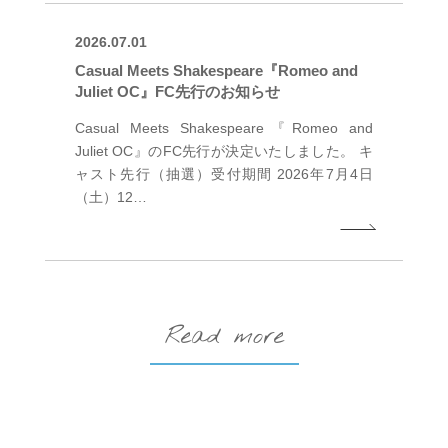
2026.07.01
Casual Meets Shakespeare『Romeo and
Juliet OC』FC先行のお知らせ
Casual Meets Shakespeare『Romeo and
Juliet OC』のFC先行が決定いたしました。 キ
ャスト先行（抽選）受付期間 2026年7月4日
（土）12…
Read more