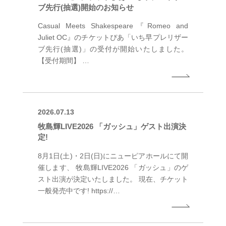
ブ先行(抽選)開始のお知らせ
Casual Meets Shakespeare『Romeo and
Juliet OC』のチケットぴあ「いち早プレリザー
ブ先行(抽選)」の受付が開始いたしました。
【受付期間】 …
2026.07.13
牧島輝LIVE2026 「ガッシュ」ゲスト出演決
定!
8月1日(土)・2日(日)にニューピアホールにて開
催します、 牧島輝LIVE2026 「ガッシュ」のゲ
スト出演が決定いたしました。 現在、チケット
一般発売中です! https://…